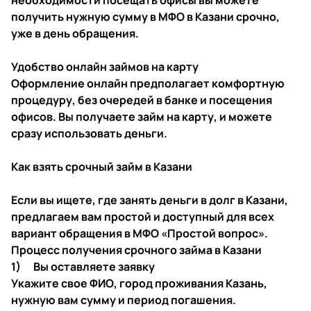
необходимости посещать офисы вы можете
получить нужную сумму в МФО в Казани срочно,
уже в день обращения.
Удобство онлайн займов на карту
Оформление онлайн предполагает комфортную
процедуру, без очередей в банке и посещения
офисов. Вы получаете займ на карту, и можете
сразу использовать деньги.
Как взять срочный займ в Казани
Если вы ищете, где занять деньги в долг в Казани,
предлагаем вам простой и доступный для всех
вариант обращения в МФО «Простой вопрос».
Процесс получения срочного займа в Казани
1) Вы оставляете заявку
Укажите свое ФИО, город проживания Казань,
нужную вам сумму и период погашения.