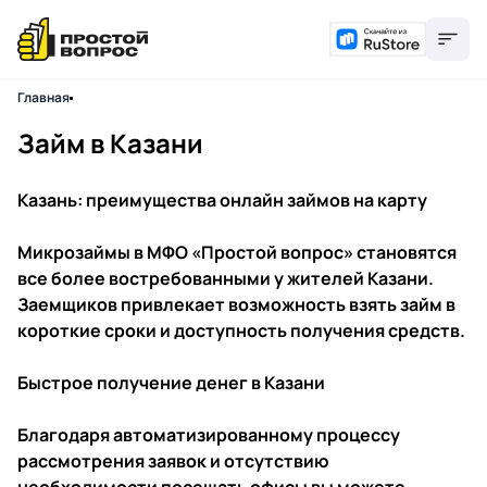
Главная
Займ в Казани
Казань: преимущества онлайн займов на карту
Микрозаймы в МФО «Простой вопрос» становятся
все более востребованными у жителей Казани.
Заемщиков привлекает возможность взять займ в
короткие сроки и доступность получения средств.
Быстрое получение денег в Казани
Благодаря автоматизированному процессу
рассмотрения заявок и отсутствию