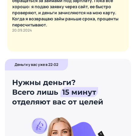
обращаться за займами под зарплату. Пока все
хорошо: я подаю заявку через сайт, ее быстро
проверяют, и деньги зачисляются на мою карту.
Когда я возвращаю займ раньше срока, проценты
пересчитывают.
20.09.2024
Деньги у вас уже в 22:02
Нужны деньги?
Всего лишь
15 минут
отделяют вас от целей