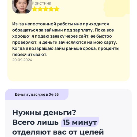
Кристина
Из-за непостоянной работы мне приходится
обращаться за займами под зарплату. Пока все
хорошо: я подаю заявку через сайт, ее быстро
проверяют, и деньги зачисляются на мою карту.
Когда я возвращаю займ раньше срока, проценты
пересчитывают.
20.09.2024
Деньги у вас уже в 04:55
Нужны деньги?
Всего лишь
15 минут
отделяют вас от целей