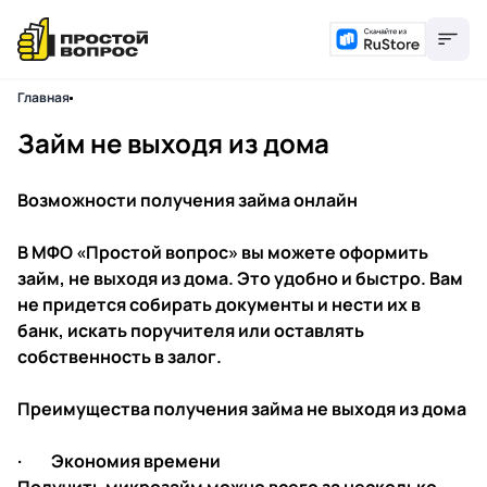
Главная
Займ не выходя из дома
Возможности получения займа онлайн
В МФО «Простой вопрос» вы можете оформить
займ, не выходя из дома. Это удобно и быстро. Вам
не придется собирать документы и нести их в
банк, искать поручителя или оставлять
собственность в залог.
Преимущества получения займа не выходя из дома
· Экономия времени