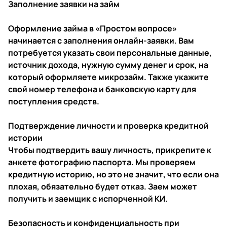
Заполнение заявки на займ
Оформление займа в «Простом вопросе»
начинается с заполнения онлайн-заявки. Вам
потребуется указать свои персональные данные,
источник дохода, нужную сумму денег и срок, на
который оформляете микрозайм. Также укажите
свой номер телефона и банковскую карту для
поступления средств.
Подтверждение личности и проверка кредитной
истории
Чтобы подтвердить вашу личность, прикрепите к
анкете фотографию паспорта. Мы проверяем
кредитную историю, но это не значит, что если она
плохая, обязательно будет отказ. Заем может
получить и заемщик с испорченной КИ.
Безопасность и конфиденциальность при