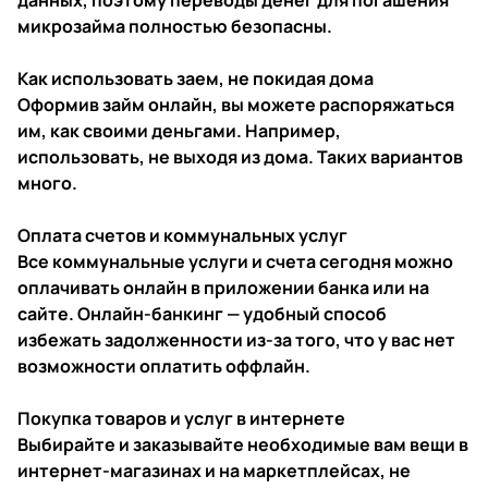
данных, поэтому переводы денег для погашения
микрозайма полностью безопасны.
Как использовать заем, не покидая дома
Оформив займ онлайн, вы можете распоряжаться
им, как своими деньгами. Например,
использовать, не выходя из дома. Таких вариантов
много.
Оплата счетов и коммунальных услуг
Все коммунальные услуги и счета сегодня можно
оплачивать онлайн в приложении банка или на
сайте. Онлайн-банкинг — удобный способ
избежать задолженности из-за того, что у вас нет
возможности оплатить оффлайн.
Покупка товаров и услуг в интернете
Выбирайте и заказывайте необходимые вам вещи в
интернет-магазинах и на маркетплейсах, не