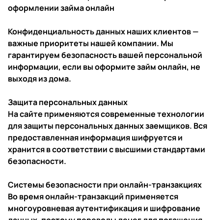
оформлении займа онлайн
Конфиденциальность данных наших клиентов —
важные приоритеты нашей компании. Мы
гарантируем безопасность вашей персональной
информации, если вы оформите займ онлайн, не
выходя из дома.
Защита персональных данных
На сайте применяются современные технологии
для защиты персональных данных заемщиков. Вся
предоставленная информация шифруется и
хранится в соответствии с высшими стандартами
безопасности.
Системы безопасности при онлайн-транзакциях
Во время онлайн-транзакций применяется
многоуровневая аутентификация и шифрование