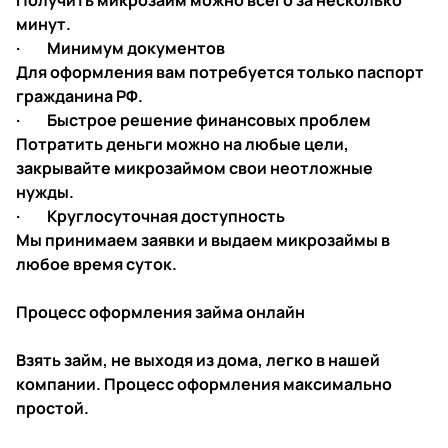
Получить микрозайм можно всего за несколько
минут.
· Минимум документов
Для оформления вам потребуется только паспорт
гражданина РФ.
· Быстрое решение финансовых проблем
Потратить деньги можно на любые цели,
закрывайте микрозаймом свои неотложные
нужды.
· Круглосуточная доступность
Мы принимаем заявки и выдаем микрозаймы в
любое время суток.
Процесс оформления займа онлайн
Взять займ, не выходя из дома, легко в нашей
компании. Процесс оформления максимально
простой.