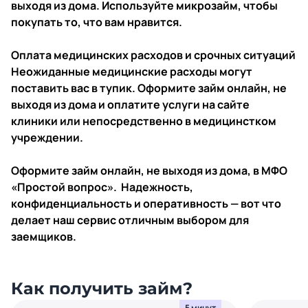
выходя из дома. Используйте микрозайм, чтобы
покупать то, что вам нравится.
Оплата медицинских расходов и срочных ситуаций
Неожиданные медицинские расходы могут
поставить вас в тупик. Оформите займ онлайн, не
выходя из дома и оплатите услуги на сайте
клиники или непосредственно в медицинстком
учреждении.
Оформите займ онлайн, не выходя из дома, в МФО
«Простой вопрос». Надежность,
конфиденциальность и оперативность — вот что
делает наш сервис отличным выбором для
заемщиков.
Как получить займ?
5 минут