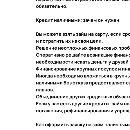
обязательно.
Кредит наличными: зачем он нужен
Вы можете взять займ на карту, если с
и потратить их на свои цели.
Решение неотложных финансовых про
Оперативно решайте возникшие финанс
необходимости искать деньги у друзей
Финансирование крупных покупок и ин
Иногда необходимо вложиться в крупны
наличными без отказа предоставляет с
планов.
Объединение других кредитных обязат
Если у вас есть другие кредиты, займ 
погашения, рефинансирования и упрощ
Как оформить заявку на займ наличным