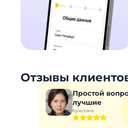
Отзывы клиенто
Простой вопр
лучшие
Кристина