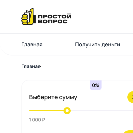
Главная
Получить деньги
Главная
0%
Выберите сумму
1 000 ₽