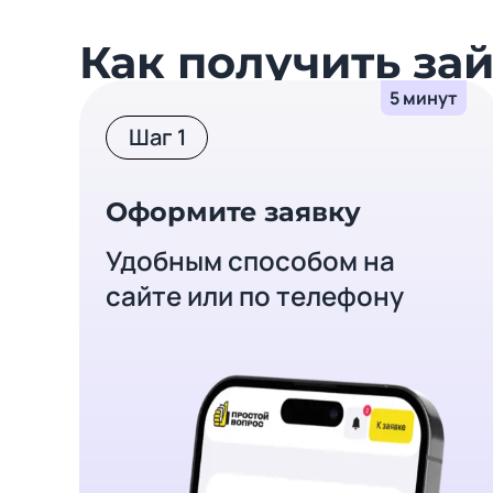
Как получить за
5 минут
Шаг 1
Оформите заявку
Удобным способом на
сайте или по телефону