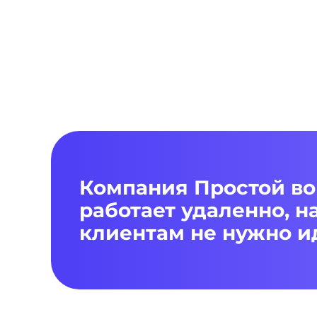
Компания Простой в
работает удаленно, 
клиентам не нужно ид