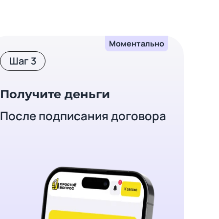
Моментально
Шаг 3
Получите деньги
После подписания договора