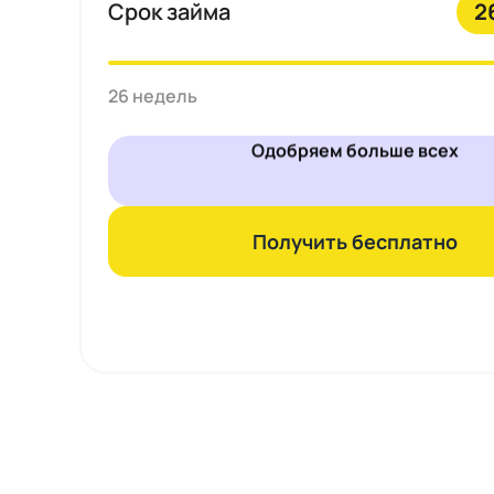
Срок займа
2
26 недель
Одобряем больше всех
Получить бесплатно